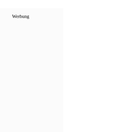
Werbung