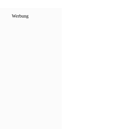
Werbung