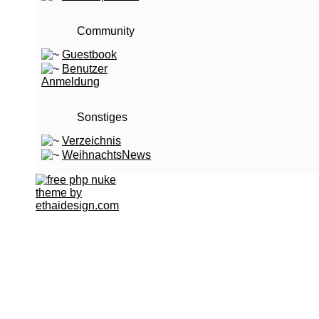
Community
Guestbook
Benutzer
Anmeldung
Sonstiges
Verzeichnis
WeihnachtsNews