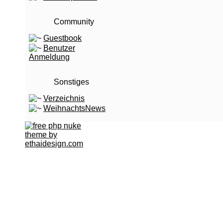
Community
Guestbook
Benutzer
Anmeldung
Sonstiges
Verzeichnis
WeihnachtsNews