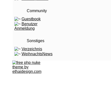
Community
Guestbook
Benutzer
Anmeldung
Sonstiges
Verzeichnis
WeihnachtsNews